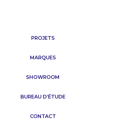
PROJETS
MARQUES
SHOWROOM
BUREAU D’ÉTUDE
CONTACT