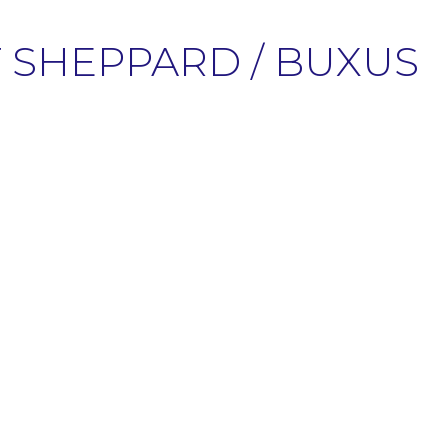
T SHEPPARD / BUXUS