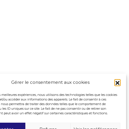
Gérer le consentement aux cookies
es meilleures expériences, nous utilisons des technologies telles que les cookies
et/ou accéder aux informations des appareils. Le fait de consentir à ces
 nous permettra de traiter des données telles que le comportement de
 les ID uniques sur ce site. Le fait de ne pas consentir ou de retirer son
peut avoir un effet négatif sur certaines caractéristiques et fonctions.