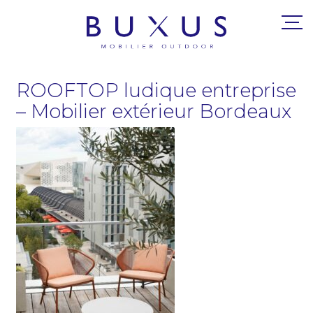
ROOFTOP ludique entreprise
– Mobilier extérieur Bordeaux