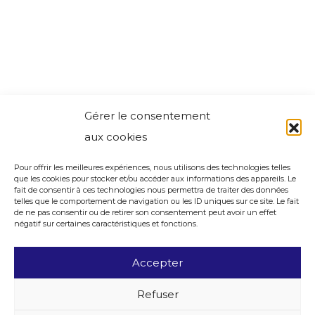
Gérer le consentement
aux cookies
Pour offrir les meilleures expériences, nous utilisons des technologies telles
que les cookies pour stocker et/ou accéder aux informations des appareils. Le
fait de consentir à ces technologies nous permettra de traiter des données
telles que le comportement de navigation ou les ID uniques sur ce site. Le fait
de ne pas consentir ou de retirer son consentement peut avoir un effet
négatif sur certaines caractéristiques et fonctions.
Accepter
Refuser