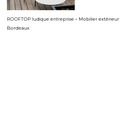
ROOFTOP ludique entreprise – Mobilier extérieur
Bordeaux