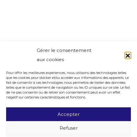
Gérer le consentement
aux cookies
Pour offrir les meilleures expériences, nous utilisons des technologies telles
que les cookies pour stocker et/ou accéder aux informations des appareils. Le
fait de consentir à ces technologies nous permettra de traiter des données
telles que le comportement de navigation ou les ID uniques sur ce site. Le fait
de ne pas consentir ou de retirer son consentement peut avoir un effet
négatif sur certaines caractéristiques et fonctions.
Accepter
Refuser