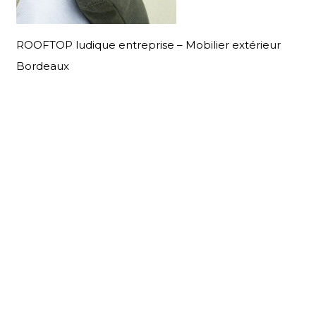
ROOFTOP ludique entreprise – Mobilier extérieur
Bordeaux