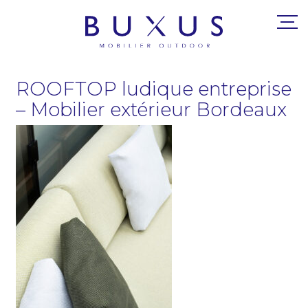
ROOFTOP ludique entreprise
– Mobilier extérieur Bordeaux