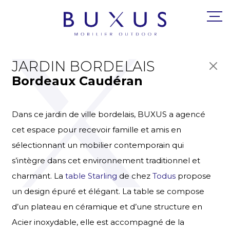
JARDIN BORDELAIS
Bordeaux Caudéran
Dans ce jardin de ville bordelais, BUXUS a agencé
cet espace pour recevoir famille et amis en
sélectionnant un mobilier contemporain qui
s’intègre dans cet environnement traditionnel et
charmant. La
table Starling
de chez
Todus
propose
un design épuré et élégant. La table se compose
d’un plateau en céramique et d’une structure en
Acier inoxydable, elle est accompagné de la