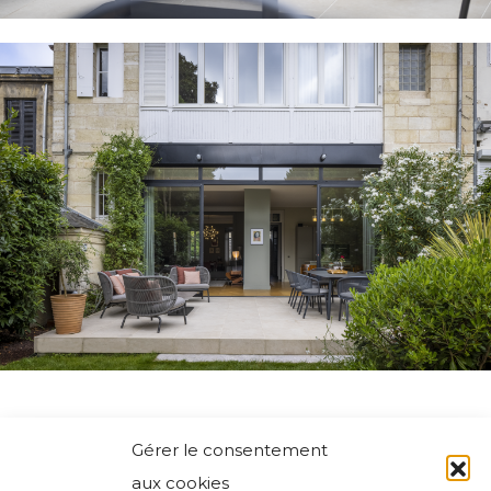
Gérer le consentement
aux cookies