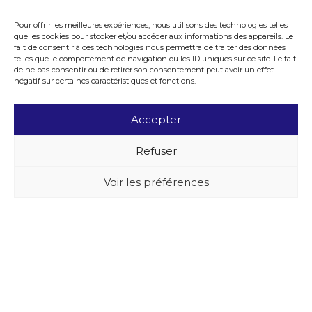
Pour offrir les meilleures expériences, nous utilisons des technologies telles
que les cookies pour stocker et/ou accéder aux informations des appareils. Le
fait de consentir à ces technologies nous permettra de traiter des données
telles que le comportement de navigation ou les ID uniques sur ce site. Le fait
de ne pas consentir ou de retirer son consentement peut avoir un effet
négatif sur certaines caractéristiques et fonctions.
Accepter
Refuser
Voir les préférences