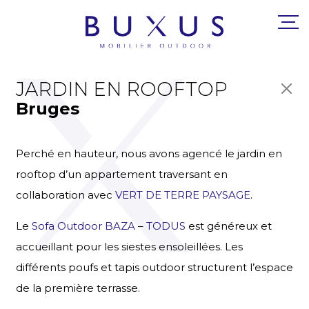
JARDIN EN ROOFTOP
Bruges
Perché en hauteur, nous avons agencé le jardin en
rooftop d’un appartement traversant en
collaboration avec
VERT DE TERRE PAYSAGE
.
Le
Sofa Outdoor BAZA
–
TODUS
est généreux et
accueillant pour les siestes ensoleillées. Les
différents poufs et tapis outdoor structurent l’espace
de la première terrasse.