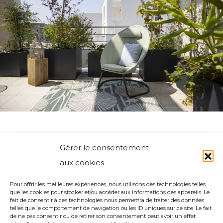
Gérer le consentement
aux cookies
Pour offrir les meilleures expériences, nous utilisons des technologies telles
que les cookies pour stocker et/ou accéder aux informations des appareils. Le
fait de consentir à ces technologies nous permettra de traiter des données
telles que le comportement de navigation ou les ID uniques sur ce site. Le fait
de ne pas consentir ou de retirer son consentement peut avoir un effet