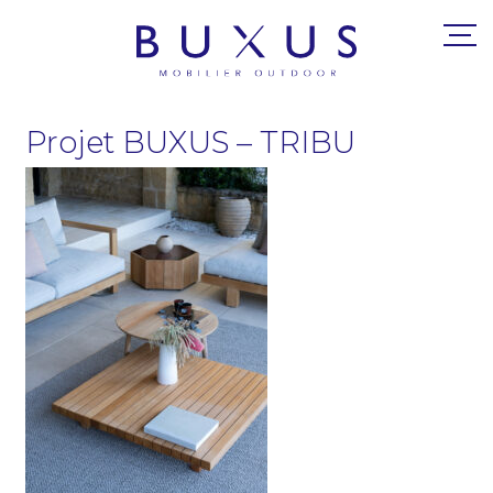
Projet BUXUS – TRIBU