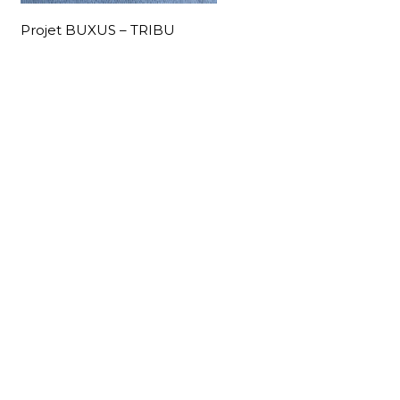
Projet BUXUS – TRIBU