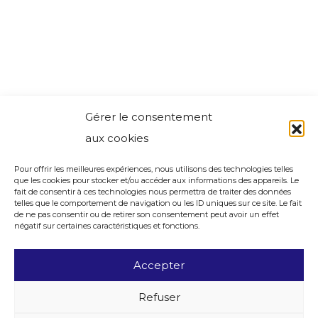
Gérer le consentement
aux cookies
Pour offrir les meilleures expériences, nous utilisons des technologies telles
que les cookies pour stocker et/ou accéder aux informations des appareils. Le
fait de consentir à ces technologies nous permettra de traiter des données
telles que le comportement de navigation ou les ID uniques sur ce site. Le fait
de ne pas consentir ou de retirer son consentement peut avoir un effet
négatif sur certaines caractéristiques et fonctions.
Accepter
Refuser