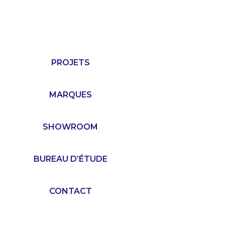
PROJETS
MARQUES
SHOWROOM
BUREAU D’ÉTUDE
CONTACT