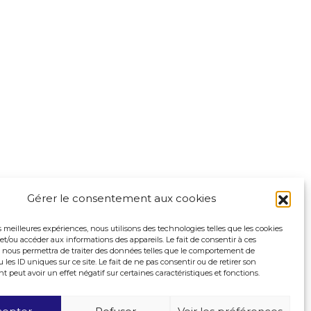
Gérer le consentement aux cookies
es meilleures expériences, nous utilisons des technologies telles que les cookies
et/ou accéder aux informations des appareils. Le fait de consentir à ces
 nous permettra de traiter des données telles que le comportement de
 les ID uniques sur ce site. Le fait de ne pas consentir ou de retirer son
peut avoir un effet négatif sur certaines caractéristiques et fonctions.