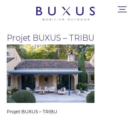
Projet BUXUS – TRIBU
Projet BUXUS – TRIBU