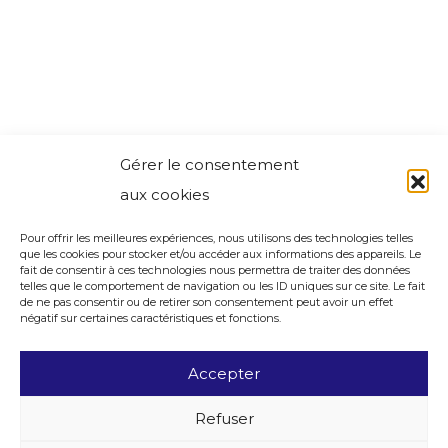
Gérer le consentement
aux cookies
Pour offrir les meilleures expériences, nous utilisons des technologies telles
que les cookies pour stocker et/ou accéder aux informations des appareils. Le
fait de consentir à ces technologies nous permettra de traiter des données
telles que le comportement de navigation ou les ID uniques sur ce site. Le fait
de ne pas consentir ou de retirer son consentement peut avoir un effet
négatif sur certaines caractéristiques et fonctions.
Accepter
Refuser