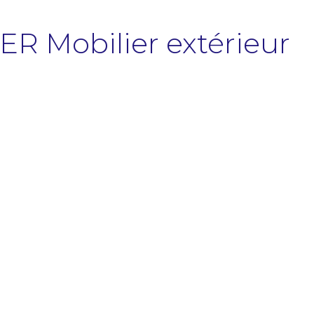
ER Mobilier extérieur