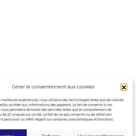
Gérer le consentement aux cookies
es meilleures expériences, nous utilisons des technologies telles que les cookies
et/ou accéder aux informations des appareils. Le fait de consentir à ces
 nous permettra de traiter des données telles que le comportement de
 les ID uniques sur ce site. Le fait de ne pas consentir ou de retirer son
peut avoir un effet négatif sur certaines caractéristiques et fonctions.