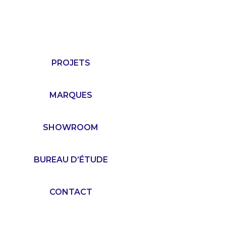
PROJETS
MARQUES
SHOWROOM
BUREAU D’ÉTUDE
CONTACT