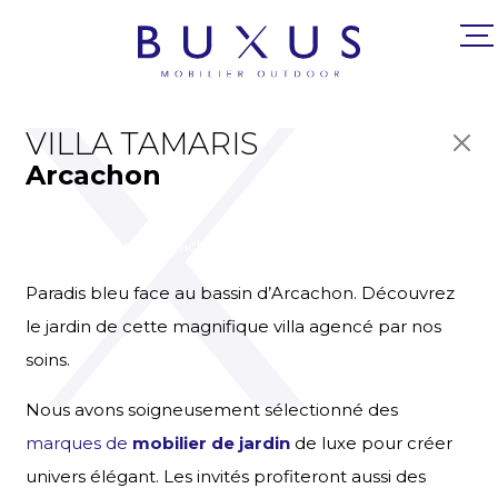
VILLA TAMARIS
Arcachon
Mobilier de jardin Arcachon
Paradis bleu face au bassin d’Arcachon. Découvrez
le jardin de cette magnifique villa agencé par nos
soins.
Nous avons soigneusement sélectionné des
marques de
mobilier de jardin
de luxe pour créer
univers élégant. Les invités profiteront aussi des