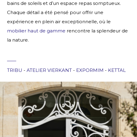
bains de soleils et d’un espace repas somptueux.
Chaque détail a été pensé pour offrir une
expérience en plein air exceptionnelle, où le
mobilier haut de gamme
rencontre la splendeur de
la nature.
TRIBU
-
ATELIER VIERKANT
-
EXPORMIM
-
KETTAL