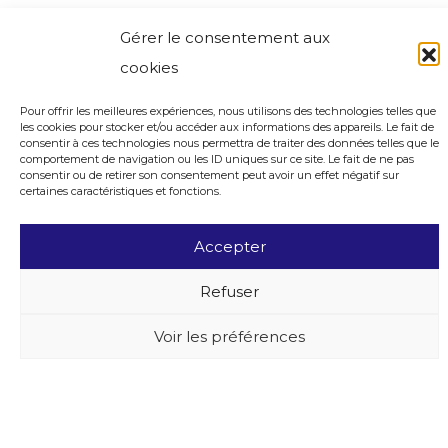
Gérer le consentement aux
cookies
Pour offrir les meilleures expériences, nous utilisons des technologies telles que
les cookies pour stocker et/ou accéder aux informations des appareils. Le fait de
consentir à ces technologies nous permettra de traiter des données telles que le
comportement de navigation ou les ID uniques sur ce site. Le fait de ne pas
consentir ou de retirer son consentement peut avoir un effet négatif sur
certaines caractéristiques et fonctions.
Accepter
Refuser
Voir les préférences
BUXUS DESIGN