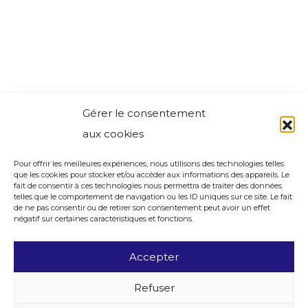
Gérer le consentement
aux cookies
Pour offrir les meilleures expériences, nous utilisons des technologies telles
que les cookies pour stocker et/ou accéder aux informations des appareils. Le
fait de consentir à ces technologies nous permettra de traiter des données
telles que le comportement de navigation ou les ID uniques sur ce site. Le fait
de ne pas consentir ou de retirer son consentement peut avoir un effet
négatif sur certaines caractéristiques et fonctions.
Accepter
Refuser