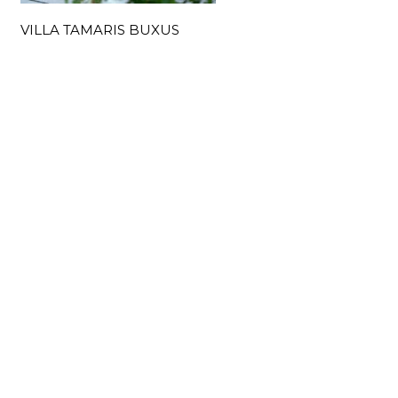
VILLA TAMARIS BUXUS