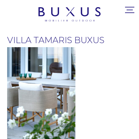
VILLA TAMARIS BUXUS