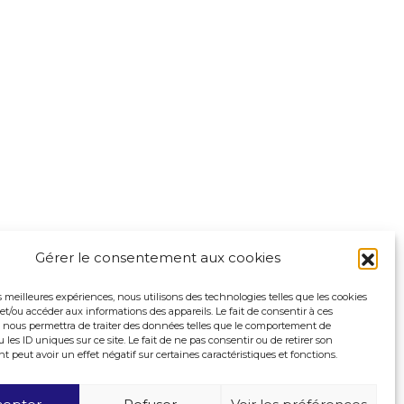
Gérer le consentement aux cookies
es meilleures expériences, nous utilisons des technologies telles que les cookies
et/ou accéder aux informations des appareils. Le fait de consentir à ces
 nous permettra de traiter des données telles que le comportement de
 les ID uniques sur ce site. Le fait de ne pas consentir ou de retirer son
peut avoir un effet négatif sur certaines caractéristiques et fonctions.