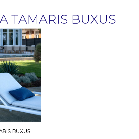
LA TAMARIS BUXUS
MARIS BUXUS