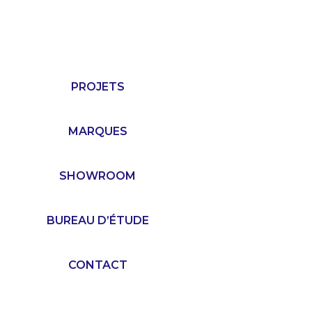
PROJETS
MARQUES
SHOWROOM
BUREAU D’ÉTUDE
CONTACT