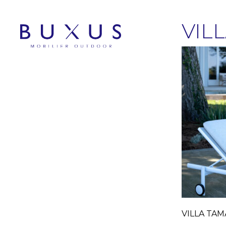
VIL
VILLA TA