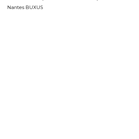
Nantes BUXUS