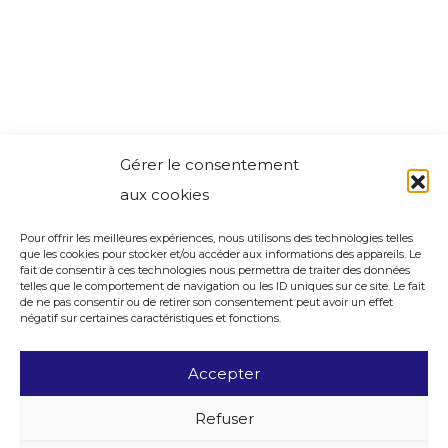
Gérer le consentement
aux cookies
Pour offrir les meilleures expériences, nous utilisons des technologies telles
que les cookies pour stocker et/ou accéder aux informations des appareils. Le
fait de consentir à ces technologies nous permettra de traiter des données
telles que le comportement de navigation ou les ID uniques sur ce site. Le fait
de ne pas consentir ou de retirer son consentement peut avoir un effet
négatif sur certaines caractéristiques et fonctions.
Accepter
Refuser