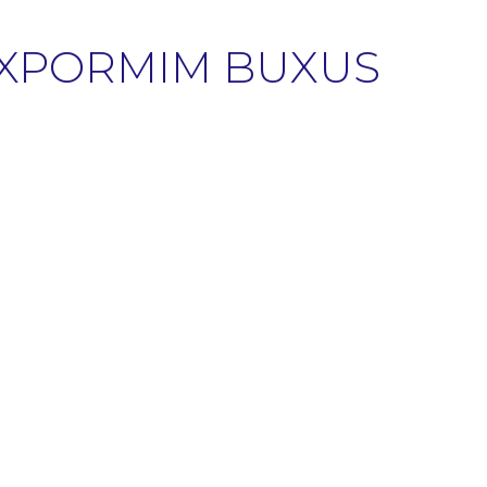
 EXPORMIM BUXUS