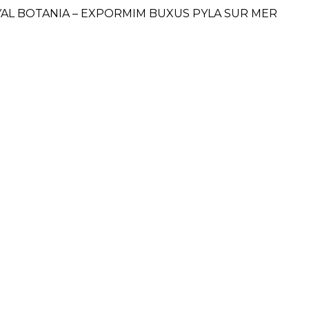
OYAL BOTANIA – EXPORMIM BUXUS PYLA SUR MER