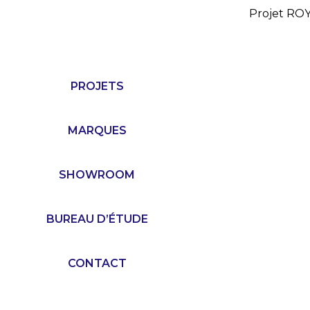
Projet R
PROJETS
MARQUES
SHOWROOM
BUREAU D’ÉTUDE
CONTACT