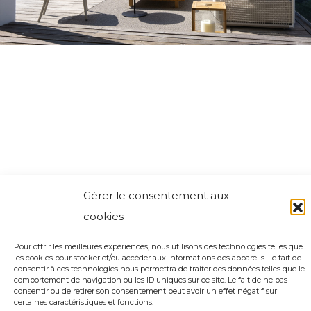
Gérer le consentement aux
cookies
Pour offrir les meilleures expériences, nous utilisons des technologies telles que
les cookies pour stocker et/ou accéder aux informations des appareils. Le fait de
consentir à ces technologies nous permettra de traiter des données telles que le
comportement de navigation ou les ID uniques sur ce site. Le fait de ne pas
consentir ou de retirer son consentement peut avoir un effet négatif sur
certaines caractéristiques et fonctions.