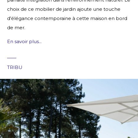
choix de ce mobilier de jardin ajoute une touche
d’élégance contemporaine à cette maison en bord
de mer.
En savoir plus...
TRIBU