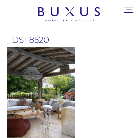
_DSF8520