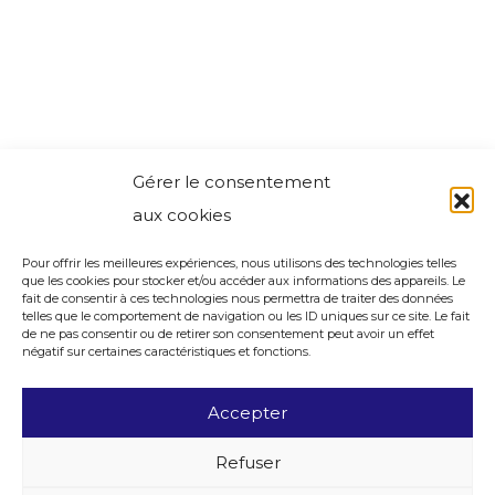
Gérer le consentement
aux cookies
Pour offrir les meilleures expériences, nous utilisons des technologies telles
que les cookies pour stocker et/ou accéder aux informations des appareils. Le
fait de consentir à ces technologies nous permettra de traiter des données
telles que le comportement de navigation ou les ID uniques sur ce site. Le fait
de ne pas consentir ou de retirer son consentement peut avoir un effet
négatif sur certaines caractéristiques et fonctions.
Accepter
Refuser