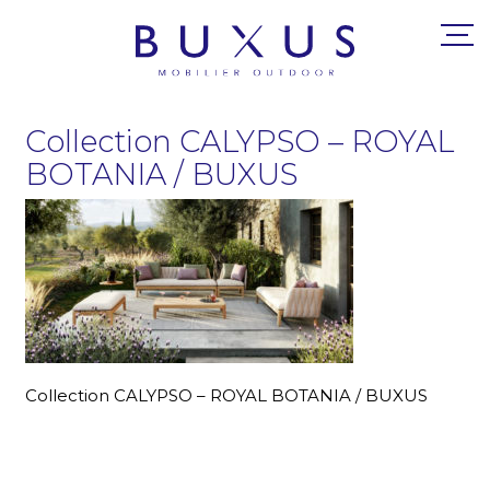
Collection CALYPSO – ROYAL
BOTANIA / BUXUS
Collection CALYPSO – ROYAL BOTANIA / BUXUS