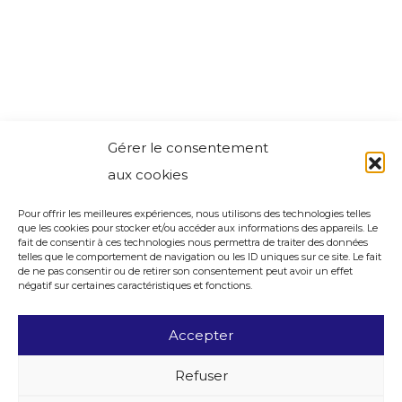
Gérer le consentement
aux cookies
Pour offrir les meilleures expériences, nous utilisons des technologies telles
que les cookies pour stocker et/ou accéder aux informations des appareils. Le
fait de consentir à ces technologies nous permettra de traiter des données
telles que le comportement de navigation ou les ID uniques sur ce site. Le fait
de ne pas consentir ou de retirer son consentement peut avoir un effet
négatif sur certaines caractéristiques et fonctions.
Accepter
Refuser