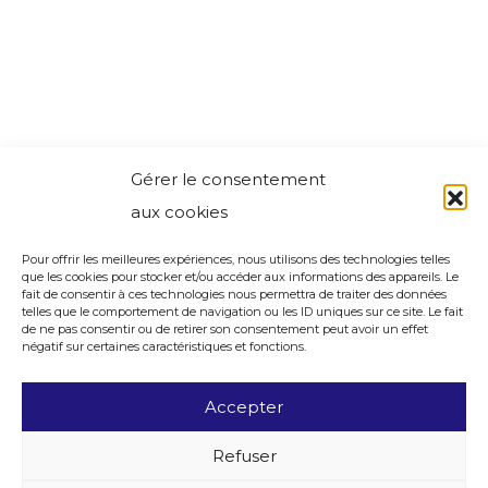
Gérer le consentement
aux cookies
Pour offrir les meilleures expériences, nous utilisons des technologies telles
que les cookies pour stocker et/ou accéder aux informations des appareils. Le
fait de consentir à ces technologies nous permettra de traiter des données
telles que le comportement de navigation ou les ID uniques sur ce site. Le fait
de ne pas consentir ou de retirer son consentement peut avoir un effet
négatif sur certaines caractéristiques et fonctions.
Accepter
Refuser