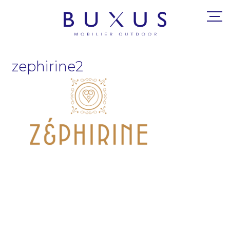
zephirine2