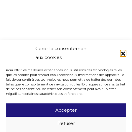
Gérer le consentement
aux cookies
Pour offrir les meilleures expériences, nous utilisons des technologies telles
que les cookies pour stocker et/ou accéder aux informations des appareils. Le
fait de consentir à ces technologies nous permettra de traiter des données
telles que le comportement de navigation ou les ID uniques sur ce site. Le fait
de ne pas consentir ou de retirer son consentement peut avoir un effet
négatif sur certaines caractéristiques et fonctions.
Accepter
Refuser