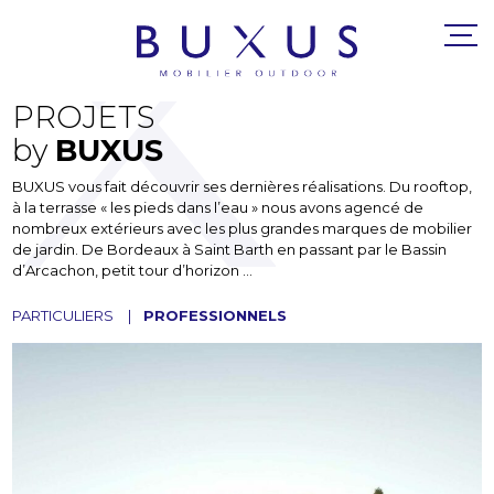
PROJETS
by
BUXUS
BUXUS vous fait découvrir ses dernières réalisations. Du rooftop,
à la terrasse « les pieds dans l’eau » nous avons agencé de
nombreux extérieurs avec les plus grandes marques de mobilier
de jardin. De Bordeaux à Saint Barth en passant par le Bassin
d’Arcachon, petit tour d’horizon …
PARTICULIERS
PROFESSIONNELS